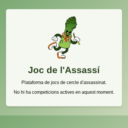
Joc de l'Assassí
Plataforma de jocs de cercle d'assassinat.
No hi ha competicions actives en aquest moment.